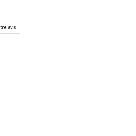
tre avis