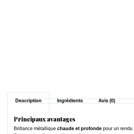
Description
Ingrédients
Avis (0)
Principaux avantages
Brillance métallique
chaude et profonde
pour un rendu