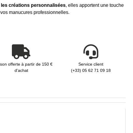
u les créations personnalisées
, elles apportent une touche
s vos manucures professionnelles.
ison offerte à partir de 150 €
Service client
d'achat
(+33) 05 62 71 09 18