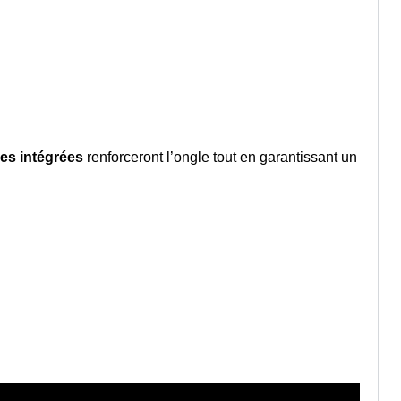
res intégrées
renforceront l’ongle tout en garantissant un