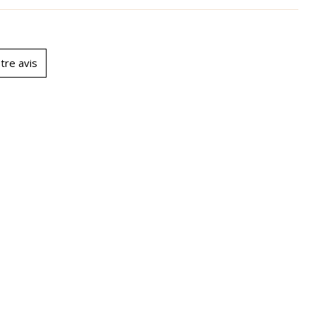
tre avis