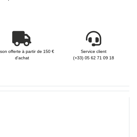
ison offerte à partir de 150 €
Service client
d'achat
(+33) 05 62 71 09 18