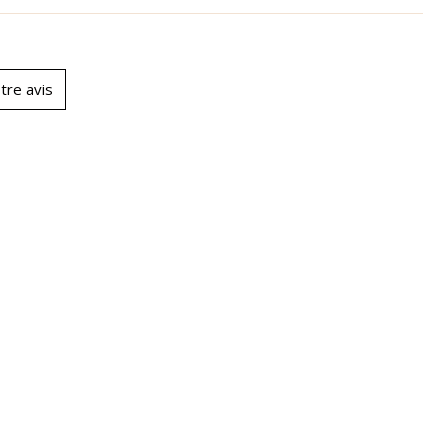
tre avis