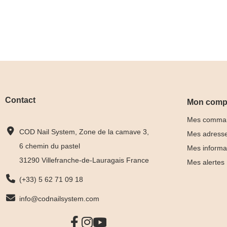
Contact
Mon comp
Mes comma
COD Nail System, Zone de la camave 3,
Mes adress
6 chemin du pastel
Mes informa
31290 Villefranche-de-Lauragais France
Mes alertes
(+33) 5 62 71 09 18
info@codnailsystem.com