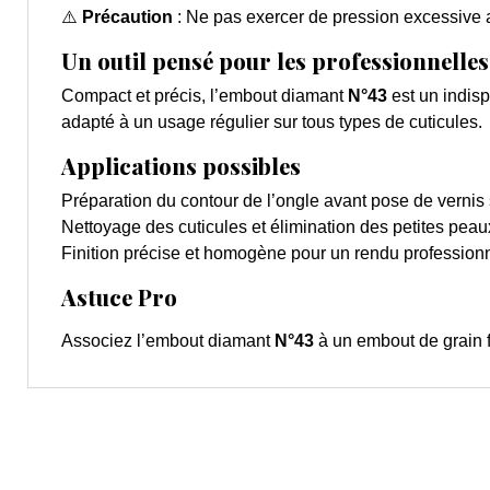
⚠️
Précaution
: Ne pas exercer de pression excessive af
Un outil pensé pour les professionnelles
Compact et précis, l’embout diamant
N°43
est un indisp
adapté à un usage régulier sur tous types de cuticules.
Applications possibles
Préparation du contour de l’ongle avant pose de vernis
Nettoyage des cuticules et élimination des petites peau
Finition précise et homogène pour un rendu profession
Astuce Pro
Associez l’embout diamant
N°43
à un embout de grain 