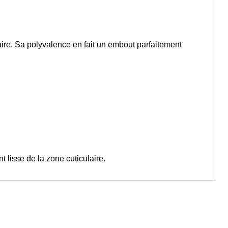
aire. Sa polyvalence en fait un embout parfaitement
t lisse de la zone cuticulaire.