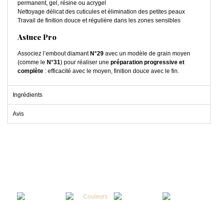
permanent, gel, résine ou acrygel
Nettoyage délicat des cuticules et élimination des petites peaux
Travail de finition douce et régulière dans les zones sensibles
Astuce Pro
Associez l’embout diamant
N°29
avec un modèle de grain moyen
(comme le
N°31
) pour réaliser une
préparation progressive et
complète
: efficacité avec le moyen, finition douce avec le fin.
Ingrédients
Avis