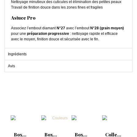
Nettoyage minutieux des cuticules et élimination des petites peaux
Travail de finition douce dans les zones fines et fragiles
Astuce Pro
Associez l’embout diamant
N°27
avec l’embout
N°28 (grain moyen)
pour une
préparation progressive
: nettoyage rapide et efficace
avec le moyen, finition douce et sécurisée avec le fin.
Ingrédients
Avis
Box
Box
Box
Collection