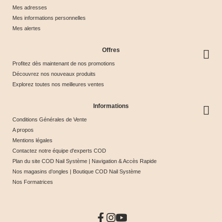
Mes adresses
Mes informations personnelles
Mes alertes
Offres
Profitez dès maintenant de nos promotions
Découvrez nos nouveaux produits
Explorez toutes nos meilleures ventes
Informations
Conditions Générales de Vente
A propos
Mentions légales
Contactez notre équipe d'experts COD
Plan du site COD Nail Système | Navigation & Accès Rapide
Nos magasins d’ongles | Boutique COD Nail Système
Nos Formatrices