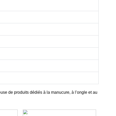
euse de produits dédiés à la manucure, à l’ongle et au