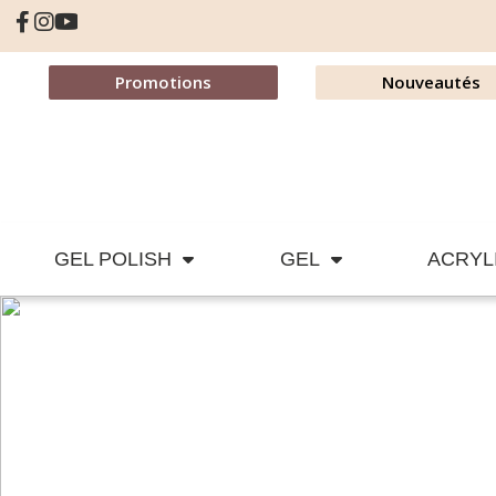
Promotions
Nouveautés
GEL POLISH
GEL
ACRYL