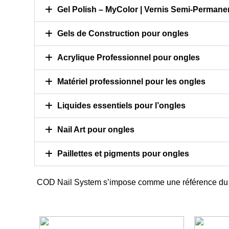
Choisir
Gel Polish – MyColor | Vernis Semi-Permane
optio
Gels de Construction pour ongles
Acrylique Professionnel pour ongles
Matériel professionnel pour les ongles
Liquides essentiels pour l’ongles
Nail Art pour ongles
Paillettes et pigments pour ongles
COD Nail System s’impose comme une référence d