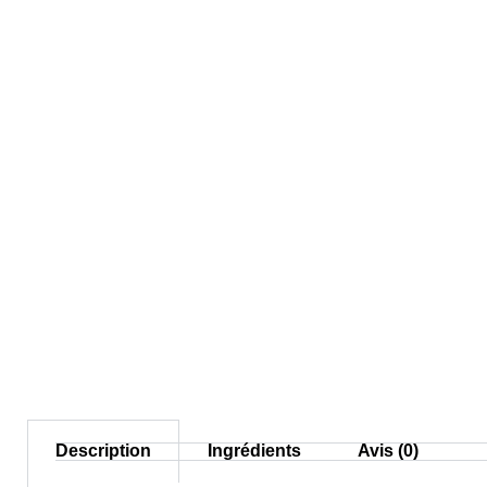
Description
Ingrédients
Avis (0)