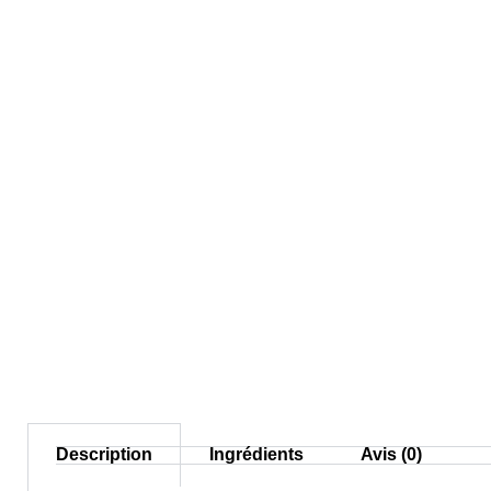
Description
Ingrédients
Avis (0)