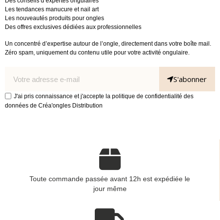
Des conseils d’expertes ongulaires
Les tendances manucure et nail art
Les nouveautés produits pour ongles
Des offres exclusives dédiées aux professionnelles
Un concentré d’expertise autour de l’ongle, directement dans votre boîte mail.
Zéro spam, uniquement du contenu utile pour votre activité ongulaire.
S'abonner
J'ai pris connaissance et j'accepte la politique de confidentialité des
données de Créa'ongles Distribution
Toute commande passée avant 12h est expédiée le
jour même