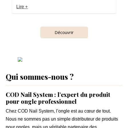
Lire +
Découvrir
Qui sommes-nous ?
COD Nail System : l’expert du produit
pour ongle professionnel
Chez
COD Nail System
, l’ongle est au cœur de tout.
Nous ne sommes pas un simple distributeur de
produits
pour ongles
, mais un véritable partenaire des