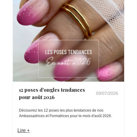
12 poses d'ongles tendances
09/07/2026
pour août 2026
Découvrez les 12 poses les plus tendances de nos
Ambassadrices et Formatrices pour le mois d'août 2026.
Lire +