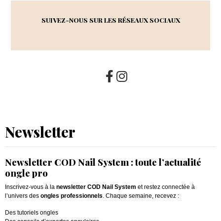
SUIVEZ-NOUS SUR LES RÉSEAUX SOCIAUX
Newsletter
Newsletter COD Nail System : toute l’actualité
ongle pro
Inscrivez-vous à la
newsletter COD Nail System
et restez connectée à
l’univers des
ongles professionnels
. Chaque semaine, recevez :
Des tutoriels ongles