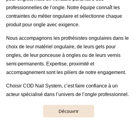
professionnelles de l’ongle
. Notre équipe connaît les
contraintes du métier ongulaire et sélectionne chaque
produit pour ongle avec exigence.
Nous accompagnons les prothésistes ongulaires dans le
choix de leur
matériel ongulaire
, de leurs gels pour
ongles, de leur ponceuse à ongles ou de leurs vernis
semi-permanents. Expertise, proximité et
accompagnement sont les piliers de notre engagement.
Choisir COD Nail System, c’est faire confiance à un
acteur spécialisé dans l’univers de l’ongle professionnel.
Découvrir