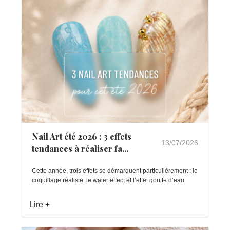
Nail Art été 2026 : 3 effets
13/07/2026
tendances à réaliser fa...
Cette année, trois effets se démarquent particulièrement : le
coquillage réaliste, le water effect et l’effet goutte d’eau
Lire +