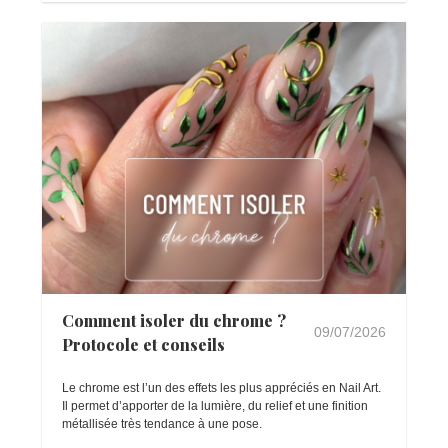
Comment isoler du chrome ?
09/07/2026
Protocole et conseils
Le chrome est l’un des effets les plus appréciés en Nail Art.
Il permet d’apporter de la lumière, du relief et une finition
métallisée très tendance à une pose.