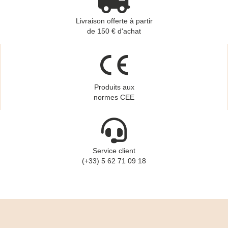
Livraison offerte à partir
de 150 € d'achat
Produits aux
normes CEE
Service client
(+33) 5 62 71 09 18