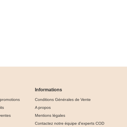
Informations
 promotions
Conditions Générales de Vente
its
A propos
ventes
Mentions légales
Contactez notre équipe d'experts COD