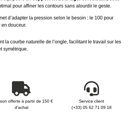
timal pour affiner les contours sans alourdir le geste.
et d’adapter la pression selon le besoin : le 100 pour
r en douceur.
la courbe naturelle de l’ongle, facilitant le travail sur les
et symétrique.
ison offerte à partir de 150 €
Service client
d'achat
(+33) 05 62 71 09 18