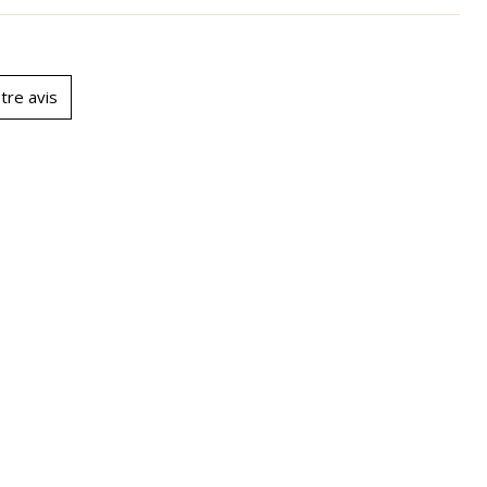
tre avis