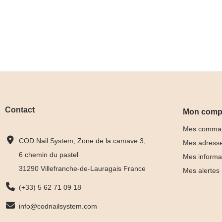
Contact
Mon comp
Mes comma
COD Nail System, Zone de la camave 3,
Mes adress
6 chemin du pastel
Mes informa
31290 Villefranche-de-Lauragais France
Mes alertes
(+33) 5 62 71 09 18
info@codnailsystem.com