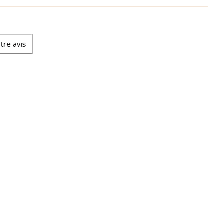
tre avis