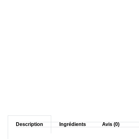
Description
Ingrédients
Avis (0)