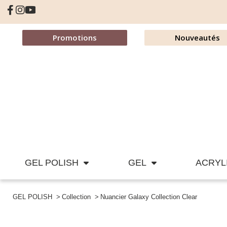
Promotions
Nouveautés
GEL POLISH
GEL
ACRYL
GEL POLISH
Collection
Nuancier Galaxy Collection Clear