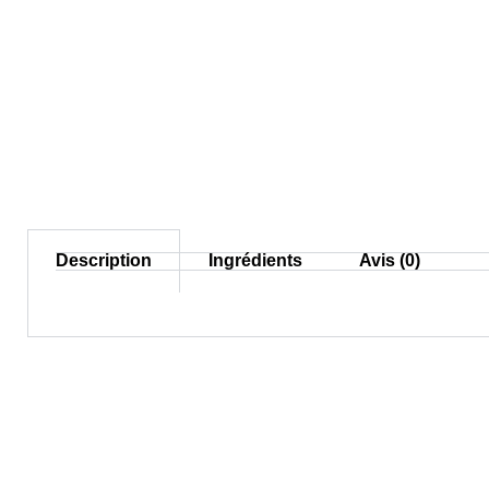
Description
Ingrédients
Avis (0)