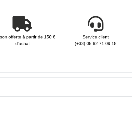
ison offerte à partir de 150 €
Service client
d'achat
(+33) 05 62 71 09 18