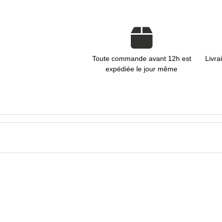
Toute commande avant 12h est
Livra
expédiée le jour même