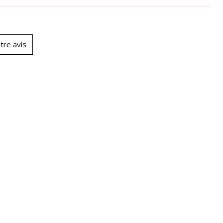
tre avis