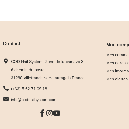
Contact
Mon comp
Mes comma
COD Nail System, Zone de la camave 3,
Mes adress
6 chemin du pastel
Mes informa
31290 Villefranche-de-Lauragais France
Mes alertes
(+33) 5 62 71 09 18
info@codnailsystem.com