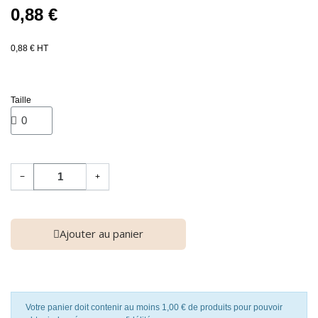
0,88 €
0,88 € HT
Taille
−
+
Ajouter au panier
Votre panier doit contenir au moins 1,00 € de produits pour pouvoir