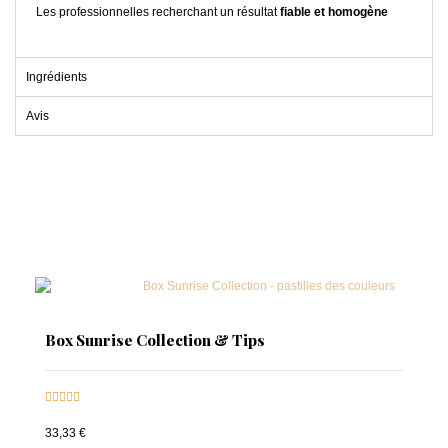
Les professionnelles recherchant un résultat
fiable et homogène
Ingrédients
Avis
Box Sunrise Collection & Tips





33,33 €