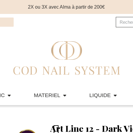
2X ou 3X avec Alma à partir de 200€
IC
MATERIEL
LIQUIDE
Art Line 12 - Dark Vi