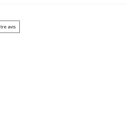
tre avis