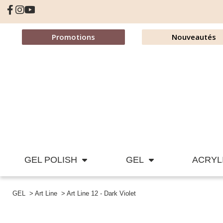
Promotions
Nouveautés
GEL POLISH
GEL
ACRYL
GEL
Art Line
Art Line 12 - Dark Violet