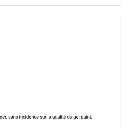
er, sans incidence sur la qualité du gel paint.