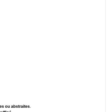
es ou abstraites
.