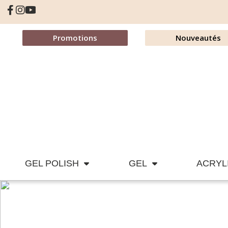
Promotions
Nouveautés
GEL POLISH
GEL
ACRYL