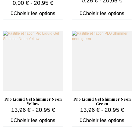
0,25 € - 20,95 €
0,00 € - 20,95 €
Prix
Prix
Choisir les options
Choisir les options
Pro Liquid Gel Shimmer Neon
Pro Liquid Gel Shimmer Neon
Yellow
Green
13,96 € - 20,95 €
13,96 € - 20,95 €
Prix
Prix
Choisir les options
Choisir les options