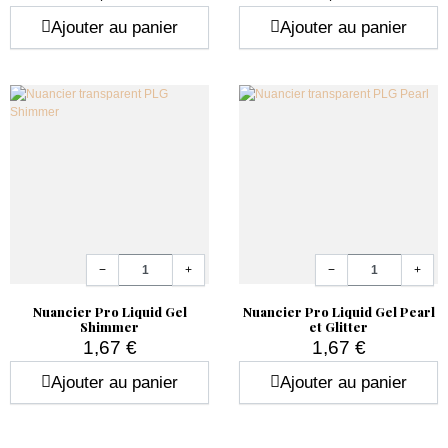
Prix
Prix
Ajouter au panier
Ajouter au panier
Quantité
Quantité
−
+
−
+
Nuancier Pro Liquid Gel
Nuancier Pro Liquid Gel Pearl
Shimmer
et Glitter
1,67 €
1,67 €
Prix
Prix
Ajouter au panier
Ajouter au panier