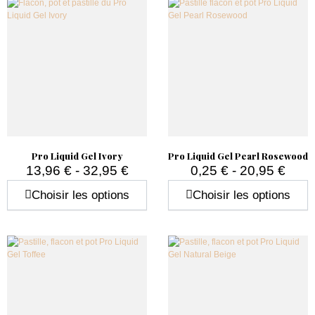
Pro Liquid Gel Ivory
Pro Liquid Gel Pearl Rosewood
13,96 € - 32,95 €
0,25 € - 20,95 €
Prix
Prix
Choisir les options
Choisir les options