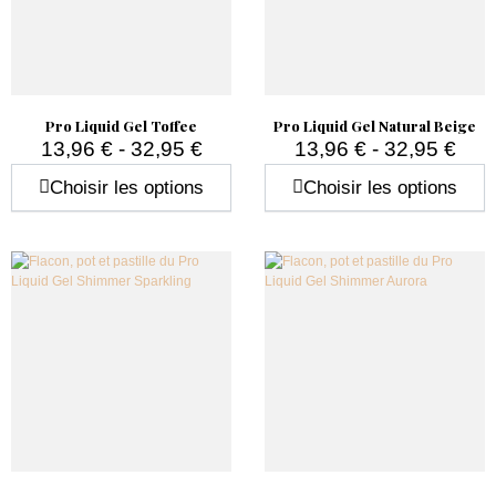
Pro Liquid Gel Toffee
Pro Liquid Gel Natural Beige
13,96 € - 32,95 €
13,96 € - 32,95 €
Prix
Prix
Choisir les options
Choisir les options