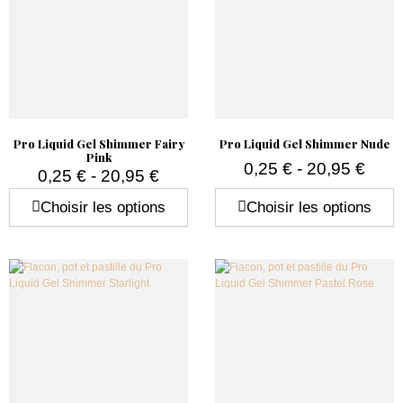
Pro Liquid Gel Shimmer Fairy
Pro Liquid Gel Shimmer Nude
Pink
0,25 € - 20,95 €
0,25 € - 20,95 €
Prix
Prix
Choisir les options
Choisir les options