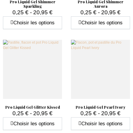
Pro Liquid Gel Shimmer
Pro Liquid Gel Shimmer
Sparkling
Aurora
0,25 € - 20,95 €
0,25 € - 20,95 €
Prix
Prix
Choisir les options
Choisir les options
Pro Liquid Gel Glitter Kissed
Pro Liquid Gel Pearl Ivory
0,25 € - 20,95 €
0,25 € - 20,95 €
Prix
Prix
Choisir les options
Choisir les options