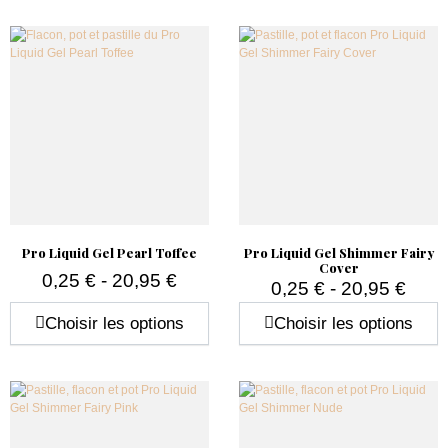
Pro Liquid Gel Pearl Toffee
Pro Liquid Gel Shimmer Fairy
Cover
0,25 € - 20,95 €
0,25 € - 20,95 €
Prix
Prix
Choisir les options
Choisir les options