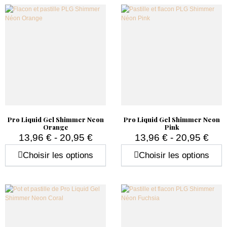
Pro Liquid Gel Shimmer Neon
Pro Liquid Gel Shimmer Neon
Orange
Pink
13,96 € - 20,95 €
13,96 € - 20,95 €
Prix
Prix
Choisir les options
Choisir les options