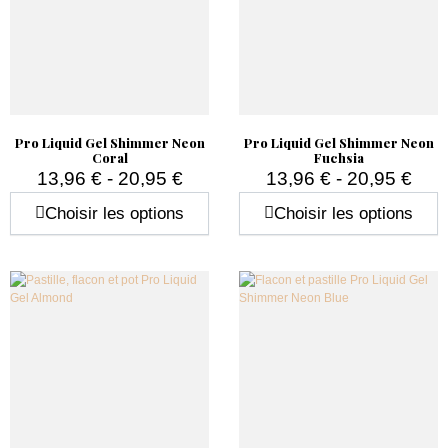
Pro Liquid Gel Shimmer Neon
Pro Liquid Gel Shimmer Neon
Coral
Fuchsia
13,96 € - 20,95 €
13,96 € - 20,95 €
Prix
Prix
Choisir les options
Choisir les options