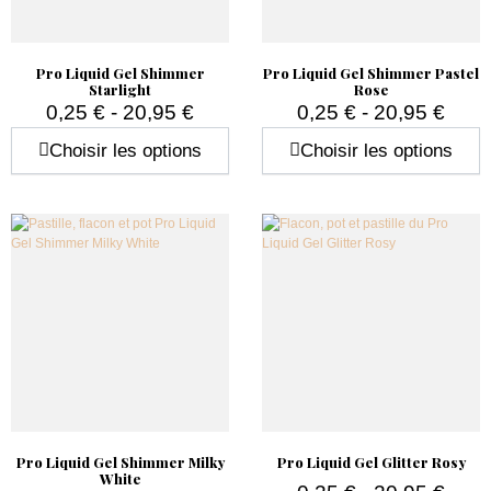
Pro Liquid Gel Shimmer
Pro Liquid Gel Shimmer Pastel
Starlight
Rose
0,25 € - 20,95 €
0,25 € - 20,95 €
Prix
Prix
Choisir les options
Choisir les options
Pro Liquid Gel Shimmer Milky
Pro Liquid Gel Glitter Rosy
White