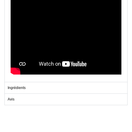
Ingrédients
Avis