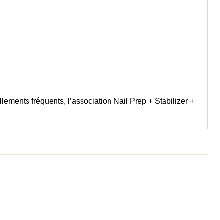
lements fréquents, l’association Nail Prep + Stabilizer +