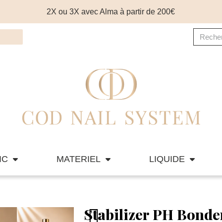
2X ou 3X avec Alma à partir de 200€
IC
MATERIEL
LIQUIDE
Stabilizer PH Bonde