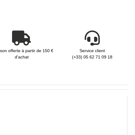
ison offerte à partir de 150 €
Service client
d'achat
(+33) 05 62 71 09 18