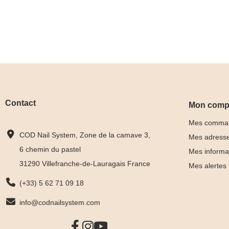
Contact
Mon comp
Mes comma
COD Nail System, Zone de la camave 3,
Mes adress
6 chemin du pastel
Mes informa
31290 Villefranche-de-Lauragais France
Mes alertes
(+33) 5 62 71 09 18
info@codnailsystem.com