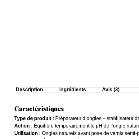
Description
Ingrédients
Avis (3)
Caractéristiques
Type de produit :
Préparateur d’ongles – stabilisateur 
Action :
Équilibre temporairement le pH de l’ongle natur
Utilisation :
Ongles naturels avant pose de vernis semi-