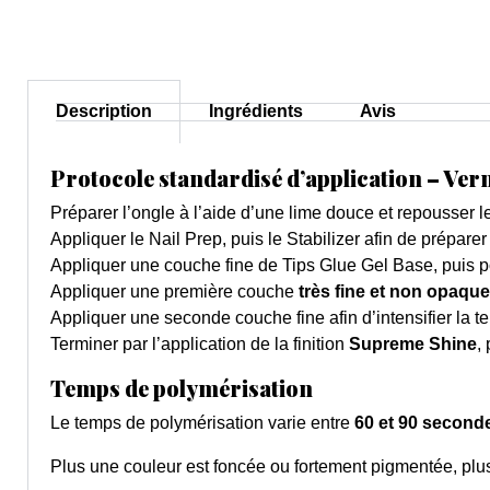
Description
Ingrédients
Avis
Protocole standardisé d’application – Ver
Préparer l’ongle à l’aide d’une lime douce et repousser le
Appliquer le Nail Prep, puis le Stabilizer afin de préparer
Appliquer une couche fine de Tips Glue Gel Base, puis p
Appliquer une première couche
très fine et non opaque
Appliquer une seconde couche fine afin d’intensifier la tei
Terminer par l’application de la finition
Supreme Shine
,
Temps de polymérisation
Le temps de polymérisation varie entre
60 et 90 second
Plus une couleur est foncée ou fortement pigmentée, plus 