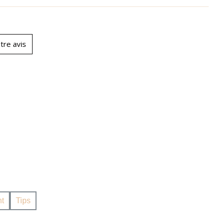
tre avis
t
Tips