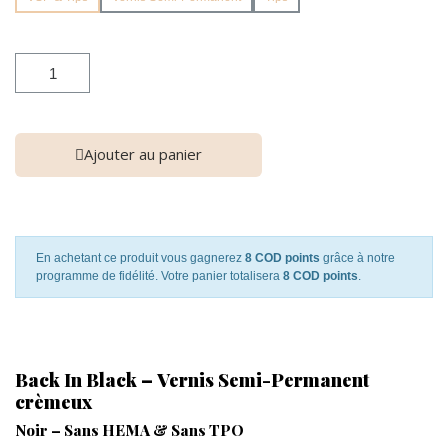
Ajouter au panier
En achetant ce produit vous gagnerez
8 COD points
grâce à notre
programme de fidélité. Votre panier totalisera
8 COD points
.
Back In Black – Vernis Semi-Permanent
crèmeux
Noir – Sans HEMA & Sans TPO