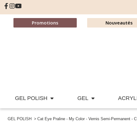
Promotions
Nouveautés
GEL POLISH
GEL
ACRYL
GEL POLISH
Cat Eye Praline - My Color - Vernis Semi-Permanent - 