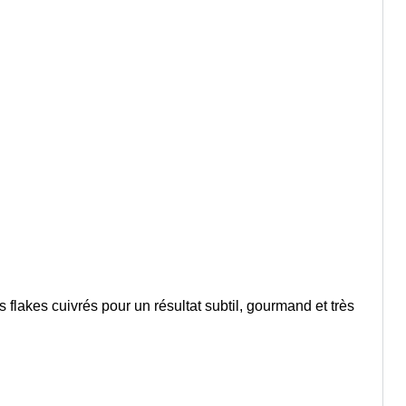
flakes cuivrés pour un résultat subtil, gourmand et très