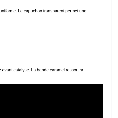
n uniforme. Le capuchon transparent permet une
 avant catalyse. La bande caramel ressortira