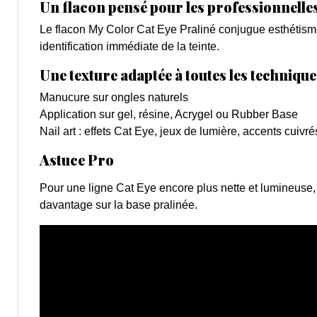
Un flacon pensé pour les professionnelle
Le flacon My Color Cat Eye Praliné conjugue esthétisme
identification immédiate de la teinte.
Une texture adaptée à toutes les technique
Manucure sur ongles naturels
Application sur gel, résine, Acrygel ou Rubber Base
Nail art : effets Cat Eye, jeux de lumière, accents cuivré
Astuce Pro
Pour une ligne Cat Eye encore plus nette et lumineuse
davantage sur la base pralinée.