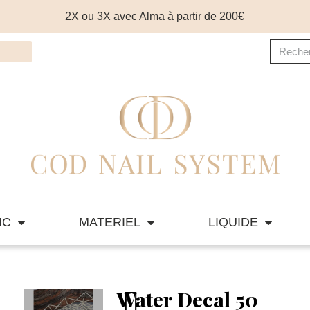
2X ou 3X avec Alma à partir de 200€
IC
MATERIEL
LIQUIDE
Water Decal 50