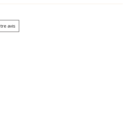
tre avis