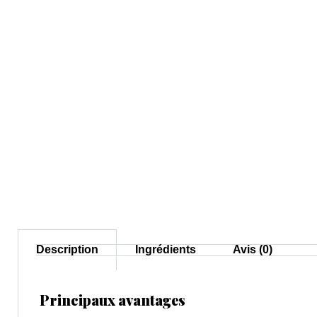
Description
Ingrédients
Avis (0)
Principaux avantages