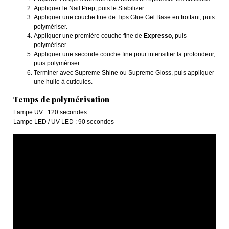
Appliquer le Nail Prep, puis le Stabilizer.
Appliquer une couche fine de Tips Glue Gel Base en frottant, puis
polymériser.
Appliquer une première couche fine de
Expresso
, puis
polymériser.
Appliquer une seconde couche fine pour intensifier la profondeur,
puis polymériser.
Terminer avec Supreme Shine ou Supreme Gloss, puis appliquer
une huile à cuticules.
Temps de polymérisation
Lampe UV : 120 secondes
Lampe LED / UV LED : 90 secondes