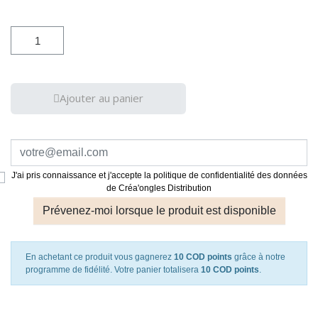
Ajouter au panier
J'ai pris connaissance et j'accepte la politique de confidentialité des données
de Créa'ongles Distribution
Prévenez-moi lorsque le produit est disponible
En achetant ce produit vous gagnerez
10 COD points
grâce à notre
programme de fidélité. Votre panier totalisera
10 COD points
.