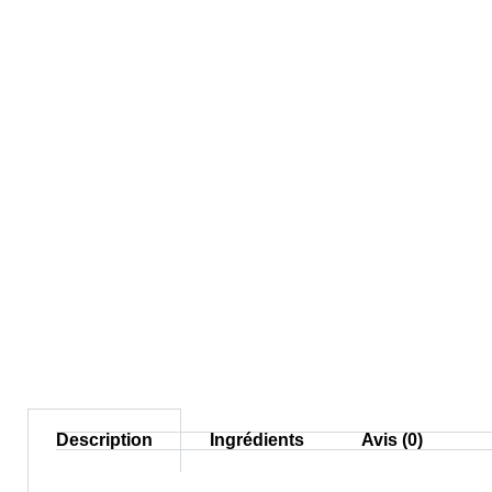
Description
Ingrédients
Avis (0)