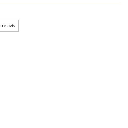
tre avis