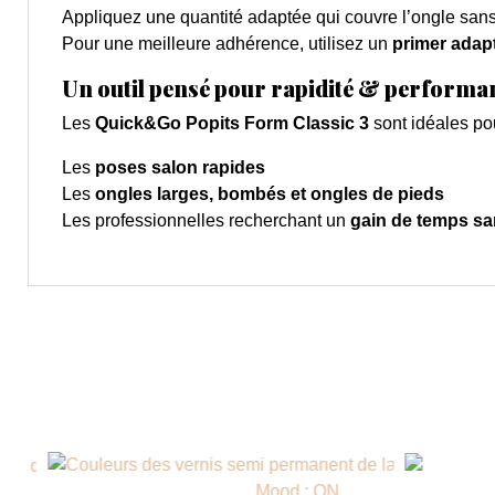
Appliquez une quantité adaptée qui couvre l’ongle san
Pour une meilleure adhérence, utilisez un
primer adap
Un outil pensé pour rapidité & performa
Les
Quick&Go Popits Form Classic 3
sont idéales pou
Les
poses salon rapides
Les
ongles larges, bombés et ongles de pieds
Les professionnelles recherchant un
gain de temps s