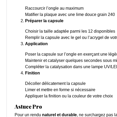
Raccourcir l’ongle au maximum
Matifier la plaque avec une lime douce grain 240
Préparer la capsule
Choisir la taille adaptée parmi les 12 disponibles
Remplir la capsule avec le gel ou l’acrygel de vot
Application
Poser la capsule sur l’ongle en exerçant une légè
Maintenir et catalyser quelques secondes sous m
Compléter la catalysation dans une lampe UV/LE
Finition
Décoller délicatement la capsule
Limer et mettre en forme si nécessaire
Appliquer la finition ou la couleur de votre choix
Astuce Pro
Pour un rendu
naturel et durable
, ne surchargez pas l