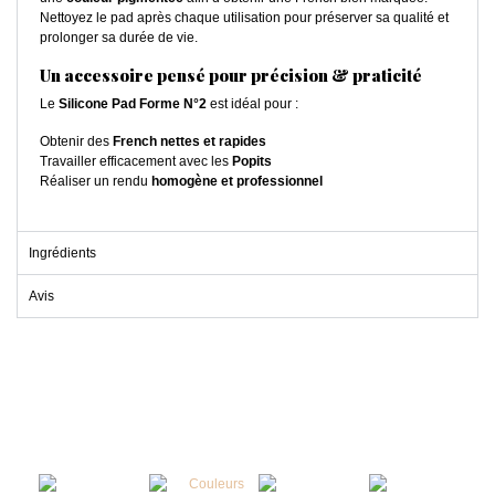
Nettoyez le pad après chaque utilisation pour préserver sa qualité et
prolonger sa durée de vie.
Un accessoire pensé pour précision & praticité
Le
Silicone Pad Forme N°2
est idéal pour :
Obtenir des
French nettes et rapides
Travailler efficacement avec les
Popits
Réaliser un rendu
homogène et professionnel
Ingrédients
Avis