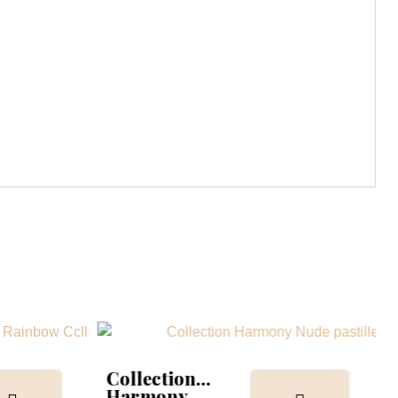
Collection
Harmony