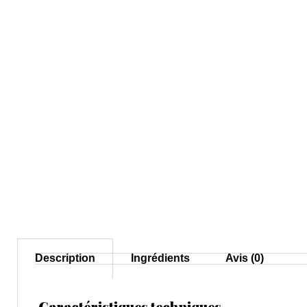
Description
Ingrédients
Avis (0)
Caractéristiques techniques