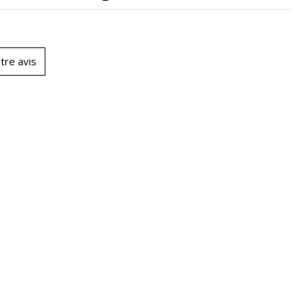
tre avis