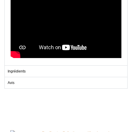
Ingrédients
Avis