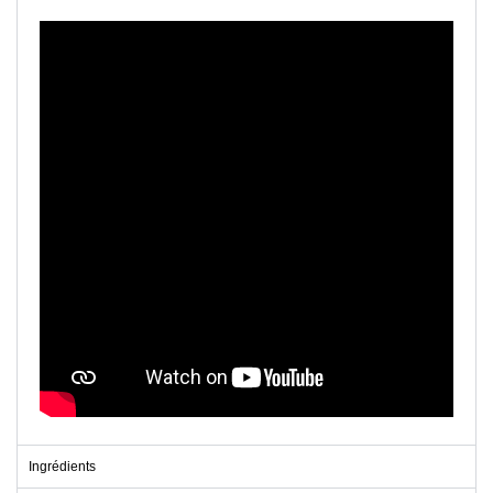
Ingrédients