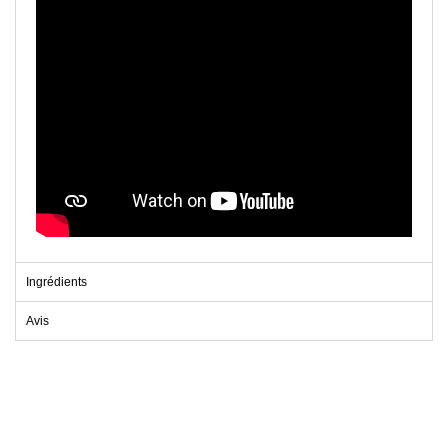
Ingrédients
Avis