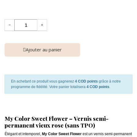
−
+
Ajouter au panier
En achetant ce produit vous gagnerez
4 COD points
grâce à notre
programme de fidélité. Votre panier totalisera
4 COD points
.
My Color Sweet Flower – Vernis semi-
permanent vieux rose (sans TPO)
Élégant et intemporel,
My Color Sweet Flower
est un vernis semi-permanent