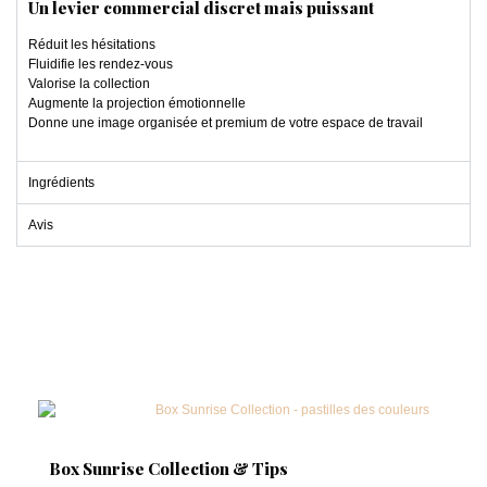
Un levier commercial discret mais puissant
Réduit les hésitations
Fluidifie les rendez-vous
Valorise la collection
Augmente la projection émotionnelle
Donne une image organisée et premium de votre espace de travail
Ingrédients
Avis
Box Sunrise Collection & Tips