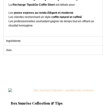
La
Recharge Tips&Go Coffin Short
est idéale pour :
Les
poses express au rendu élégant et moderne
Les clientes recherchant un style
coffin naturel et raffiné
Les professionnelles souhaitant gagner du temps tout en offrant un
résultat homogène
Ingrédients
Avis
Box Sunrise Collection & Tips