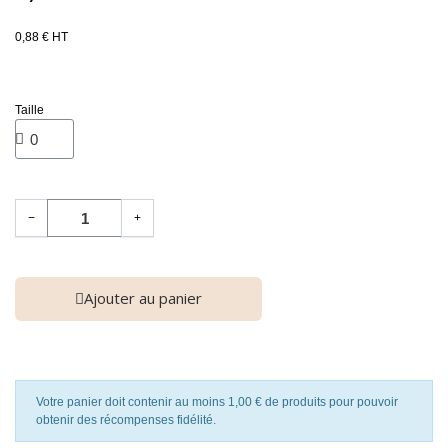
0,88 € HT
Taille
−
+
Ajouter au panier
Votre panier doit contenir au moins 1,00 € de produits pour pouvoir
obtenir des récompenses fidélité.