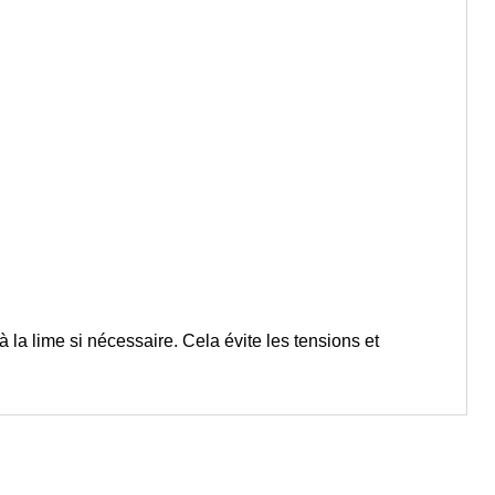
à la lime si nécessaire. Cela évite les tensions et