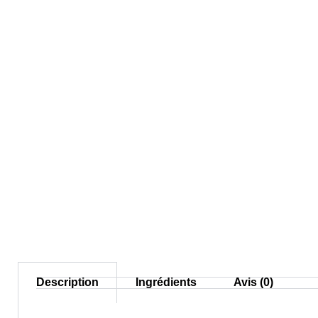
Description
Ingrédients
Avis (0)