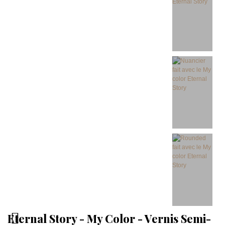
Eternal Story - My Color - Vernis Semi-