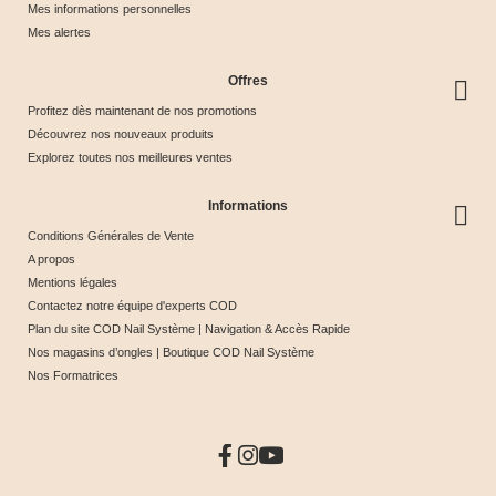
Mes informations personnelles
Mes alertes
Offres
Profitez dès maintenant de nos promotions
Découvrez nos nouveaux produits
Explorez toutes nos meilleures ventes
Informations
Conditions Générales de Vente
A propos
Mentions légales
Contactez notre équipe d'experts COD
Plan du site COD Nail Système | Navigation & Accès Rapide
Nos magasins d’ongles | Boutique COD Nail Système
Nos Formatrices