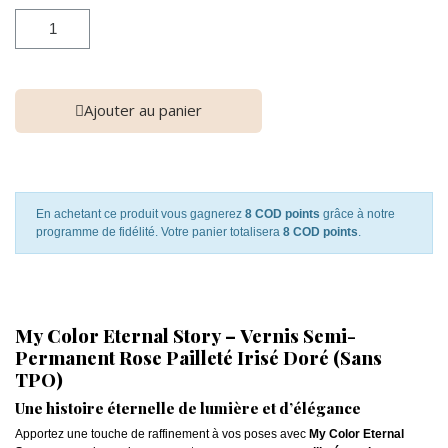
Ajouter au panier
En achetant ce produit vous gagnerez
8 COD points
grâce à notre
programme de fidélité. Votre panier totalisera
8 COD points
.
My Color Eternal Story – Vernis Semi-
Permanent Rose Pailleté Irisé Doré (Sans
TPO)
Une histoire éternelle de lumière et d’élégance
Apportez une touche de raffinement à vos poses avec
My Color Eternal