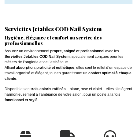
Serviettes Jetables COD Nail System
Hygiène, élégance et confort au service des
professionnelles
Assurez un environnement
propre, soigné et professionnel
avec les
Serviettes Jetables COD Nail System
, spécialement conçues pour les
métiers de l’onglerie et de l’esthétique.
Alliant
absorption, praticité et esthétique
, elles sont le reflet d’un espace de
travail organisé et élégant, tout en garantissant un
confort optimal à chaque
cliente
.
Disponibles en
trois coloris raffinés
– blanc, rose et violet – elles s’intègrent
harmonieusement à l’ambiance de votre salon, pour un poste à la fois
fonctionnel et stylé
.