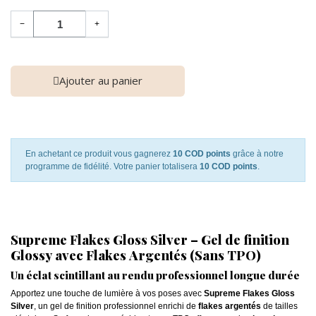
−
+
Ajouter au panier
En achetant ce produit vous gagnerez
10 COD points
grâce à notre
programme de fidélité. Votre panier totalisera
10 COD points
.
Supreme Flakes Gloss Silver – Gel de finition
Glossy avec Flakes Argentés (Sans TPO)
Un éclat scintillant au rendu professionnel longue durée
Apportez une touche de lumière à vos poses avec
Supreme Flakes Gloss
Silver
, un gel de finition professionnel enrichi de
flakes argentés
de tailles