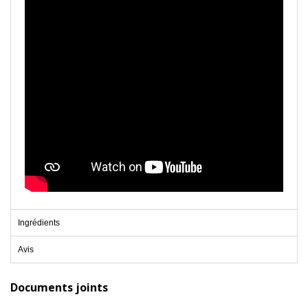
Ingrédients
Avis
Documents joints