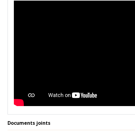
Documents joints