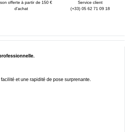
ison offerte à partir de 150 €
Service client
d'achat
(+33) 05 62 71 09 18
professionnelle.
 facilité et une rapidité de pose surprenante.