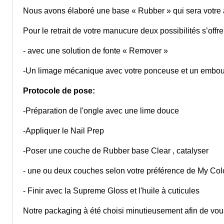
Nous avons élaboré une base « Rubber » qui sera votre all
Pour le retrait de votre manucure deux possibilités s’offre
- avec une solution de fonte « Remover »
-Un limage mécanique avec votre ponceuse et un embout 
Protocole de pose:
-Préparation de l'ongle avec une lime douce
-Appliquer le Nail Prep
-Poser une couche de Rubber base Clear , catalyser
- une ou deux couches selon votre préférence de My Col
- Finir avec la Supreme Gloss et l'huile à cuticules
Notre packaging à été choisi minutieusement afin de vous