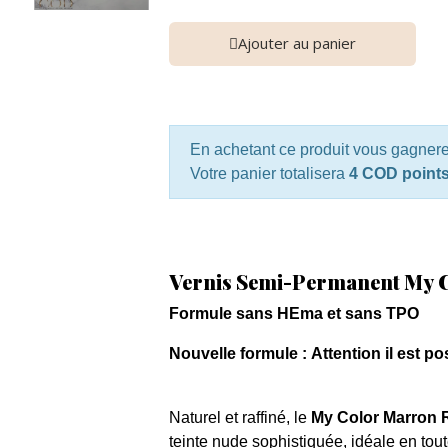
Ajouter au panier
En achetant ce produit vous gagner
Votre panier totalisera
4 COD point
Vernis Semi-Permanent My C
Formule sans HEma et sans TPO
Nouvelle formule : Attention il est po
Naturel et raffiné, le
My Color Marron 
teinte nude sophistiquée, idéale en tout