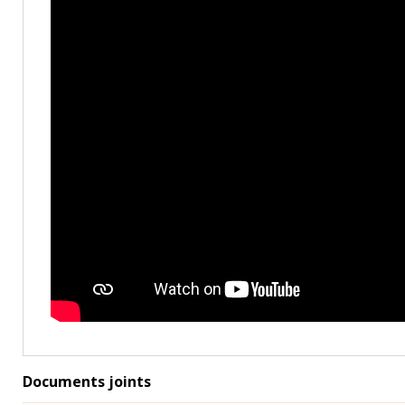
Documents joints