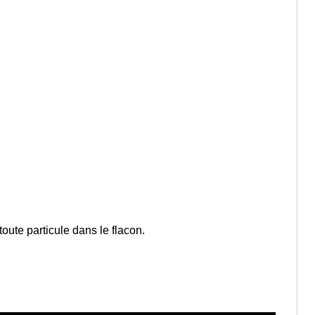
 toute particule dans le flacon.