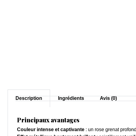
Description
Ingrédients
Avis (0)
Principaux avantages
Couleur intense et captivante
: un rose grenat profond