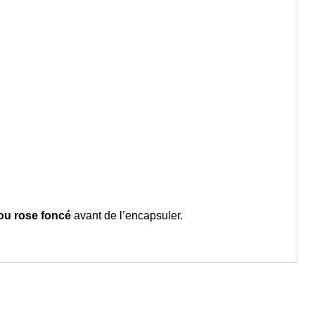
ou rose foncé
avant de l’encapsuler.