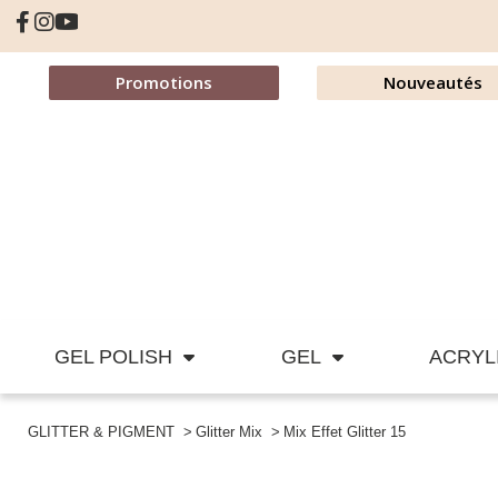
Promotions
Nouveautés
GEL POLISH
GEL
ACRYL
GLITTER & PIGMENT
Glitter Mix
Mix Effet Glitter 15