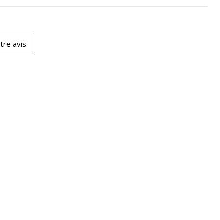
tre avis