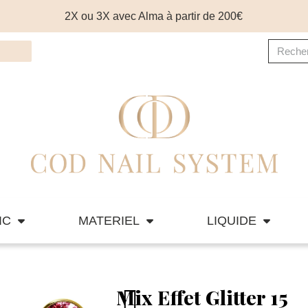
2X ou 3X avec Alma à partir de 200€
IC
MATERIEL
LIQUIDE
Mix Effet Glitter 15