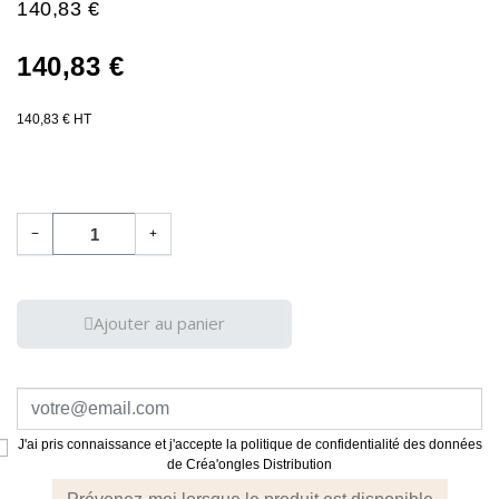
140,83 €
140,83 €
140,83 € HT
−
+
Ajouter au panier
J'ai pris connaissance et j'accepte la politique de confidentialité des données
de Créa'ongles Distribution