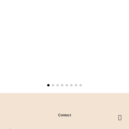
Contact