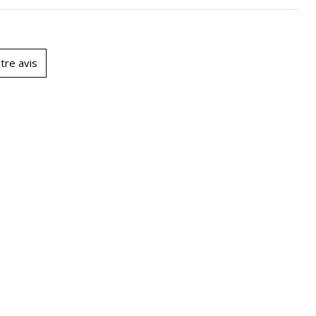
tre avis