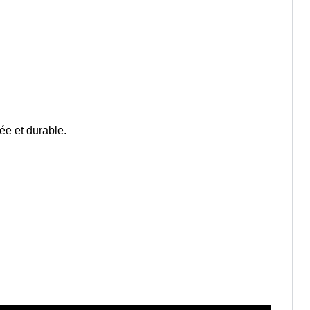
rée et durable.