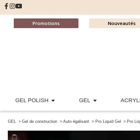
Promotions
Nouveautés
GEL POLISH
GEL
ACRYL
GEL
Gel de construction
Auto égalisant
Pro Liquid Gel
Pro Li