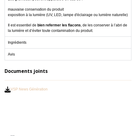
mauvaise conservation du produit
exposition à la lumière (UV, LED, lampe d'éclairage ou lumière naturelle)
Il est essentiel de
bien refermer les flacons
, de les conserver à l’abri de
la lumière et d’éviter toute contamination du produit.
Ingrédients
Avis
Documents joints
VSP News Génération