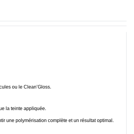
cules ou le Clean’Gloss.
e la teinte appliquée.
tir une polymérisation complète et un résultat optimal.