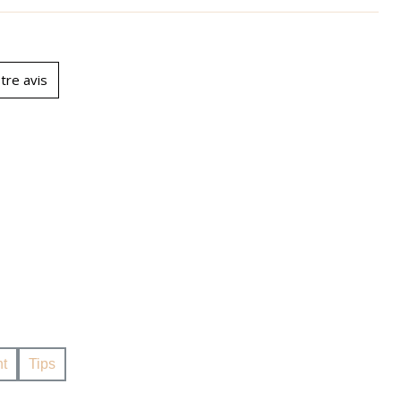
tre avis
t
Tips