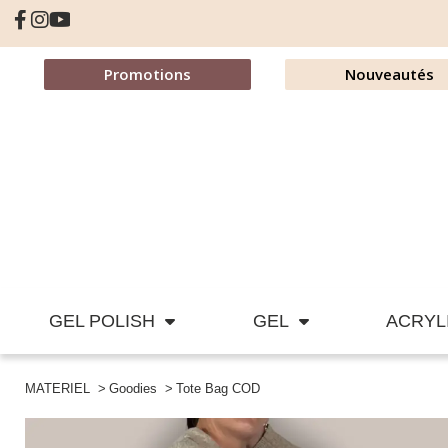
Promotions
Nouveautés
GEL POLISH
GEL
ACRYL
MATERIEL
Goodies
Tote Bag COD