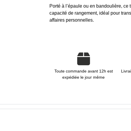
Porté à l’épaule ou en bandoulière, ce t
capacité de rangement, idéal pour trans
affaires personnelles.
Toute commande avant 12h est
Livra
expédiée le jour même