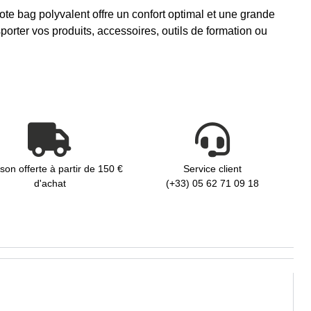
ote bag polyvalent offre un confort optimal et une grande
porter vos produits, accessoires, outils de formation ou
ison offerte à partir de 150 €
Service client
d'achat
(+33) 05 62 71 09 18