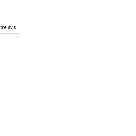
tre avis