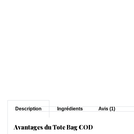
Description
Ingrédients
Avis (1)
Avantages du Tote Bag COD